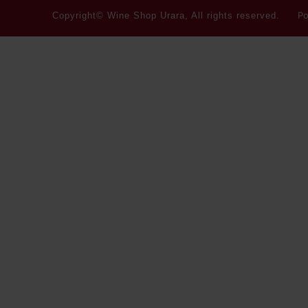
Po
Copyright© Wine Shop Urara, All rights reserved.