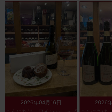
2026年04月16日
2026
こんにちは、ワインショップ
こんにちは