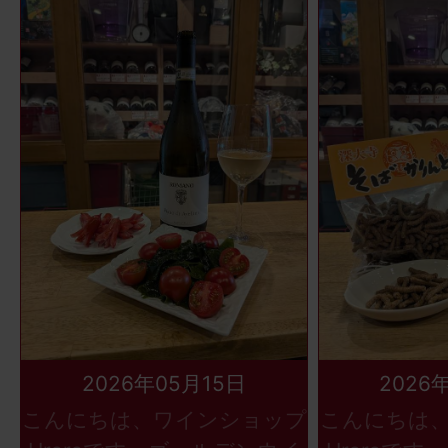
2026年05月15日
2026
こんにちは、ワインショップ
こんにちは