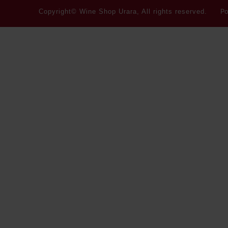
Po
Copyright© Wine Shop Urara, All rights reserved.