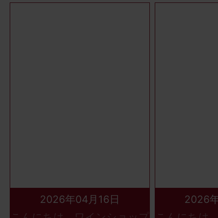
2026年04月16日
2026
こんにちは、ワインショップ
こんにちは