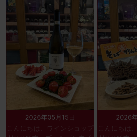
2026年05月15日
2026
こんにちは、ワインショップ
こんにちは