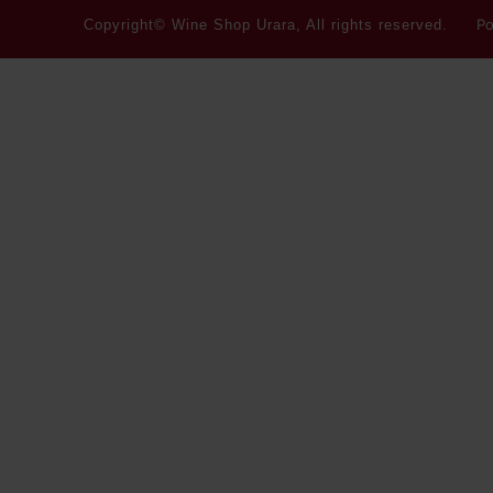
Po
Copyright© Wine Shop Urara, All rights reserved.