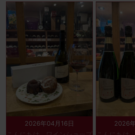
2026年04月16日
2026
こんにちは、ワインショップ
こんにちは