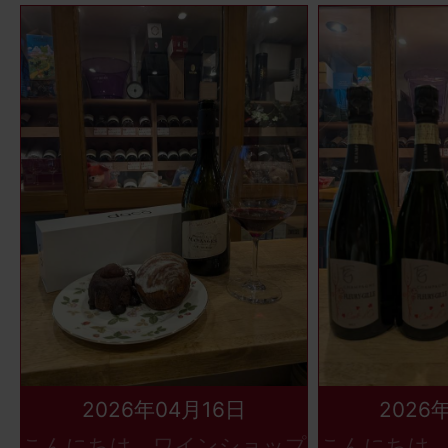
2026年04月16日
2026
こんにちは、ワインショップ
こんにちは