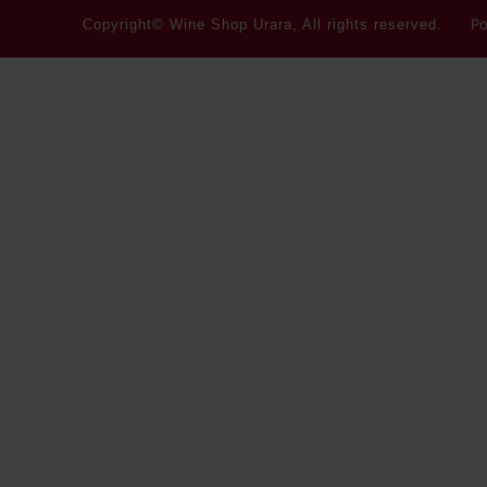
Po
Copyright© Wine Shop Urara, All rights reserved.