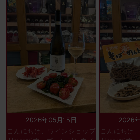
2026年05月15日
2026
こんにちは、ワインショップ
こんにちは