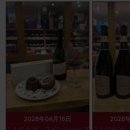
2026年04月16日
2026
こんにちは、ワインショップ
こんにちは