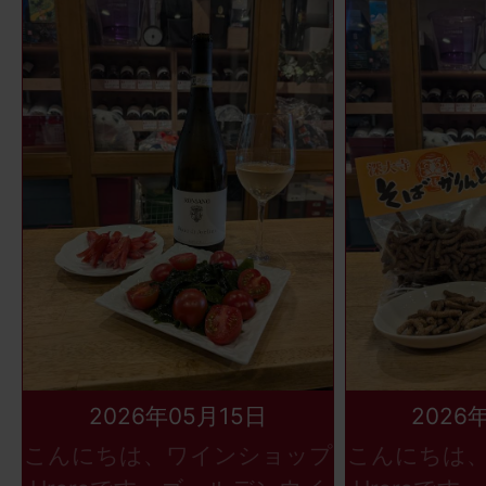
2026年05月15日
2026
こんにちは、ワインショップ
こんにちは