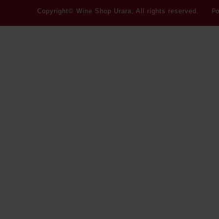
Po
Copyright© Wine Shop Urara, All rights reserved.