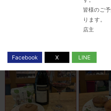
皆様のご予
ります。
店主