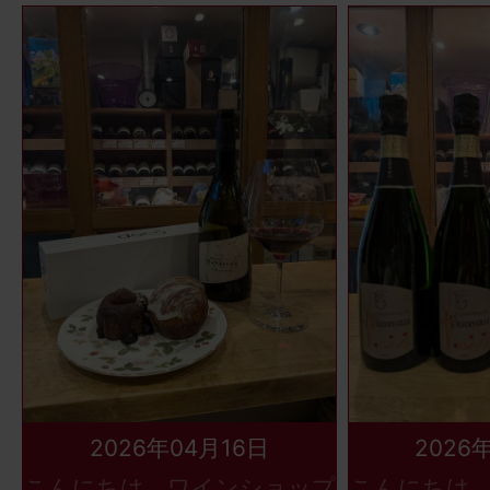
2026年04月16日
2026
こんにちは、ワインショップ
こんにちは