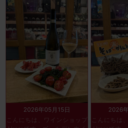
2026年05月15日
2026
こんにちは、ワインショップ
こんにちは