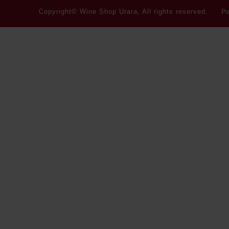
Po
Copyright© Wine Shop Urara, All rights reserved.