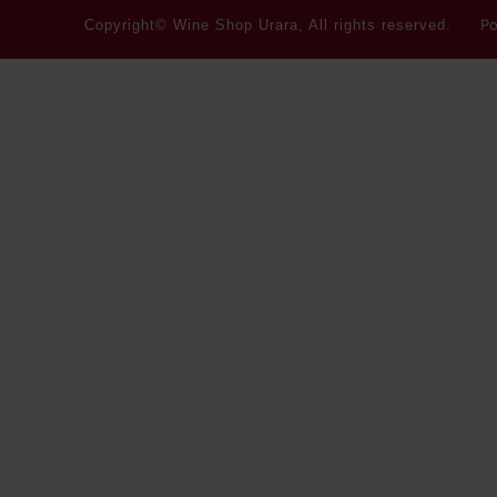
Po
Copyright© Wine Shop Urara, All rights reserved.