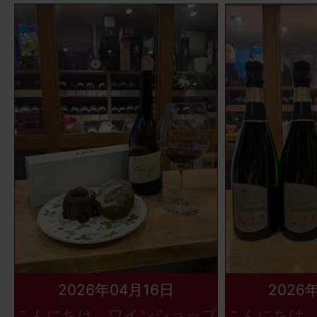
2026年04月16日
2026
こんにちは、ワインショップ
こんにちは