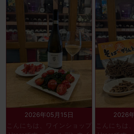
2026年05月15日
2026
こんにちは、ワインショップ
こんにちは