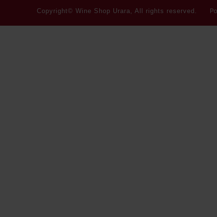
Po
Copyright© Wine Shop Urara, All rights reserved.