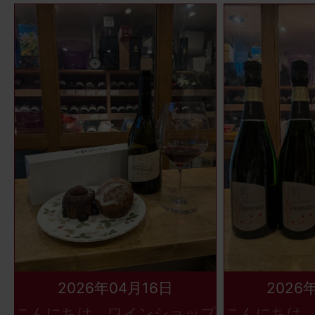
2026年04月16日
2026
こんにちは、ワインショップ
こんにちは