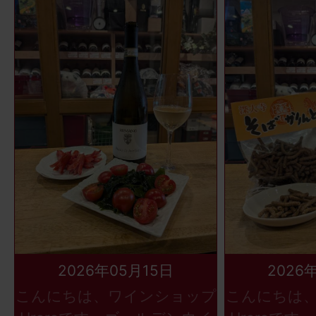
2026年05月15日
2026
こんにちは、ワインショップ
こんにちは