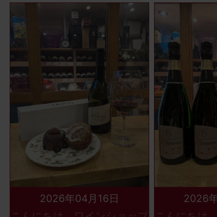
2026年04月16日
2026
こんにちは、ワインショップ
こんにちは