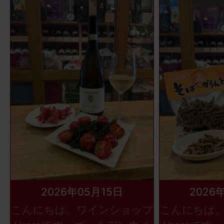
2026年05月15日
2026
こんにちは、ワインショップ
こんにちは