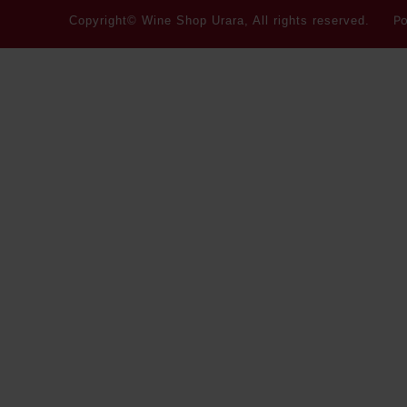
Po
Copyright© Wine Shop Urara, All rights reserved.