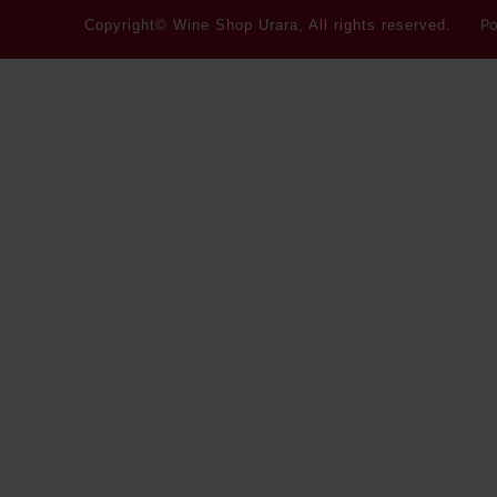
Po
Copyright© Wine Shop Urara, All rights reserved.