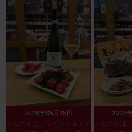
2026年05月15日
2026
こんにちは、ワインショップ
こんにちは