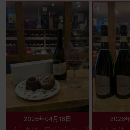
2026年04月16日
2026
こんにちは、ワインショップ
こんにちは