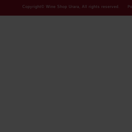
Po
Copyright© Wine Shop Urara, All rights reserved.