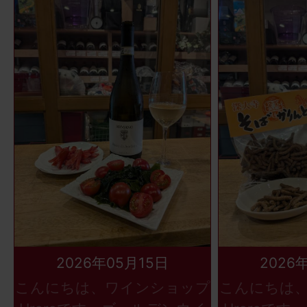
2026年05月15日
2026
こんにちは、ワインショップ
こんにちは