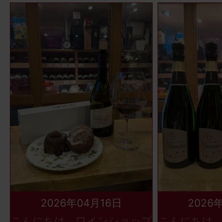
2026年04月16日
2026
こんにちは、ワインショップ
こんにちは