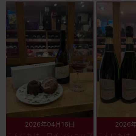
2026年04月16日
2026
こんにちは、ワインショップ
こんにちは