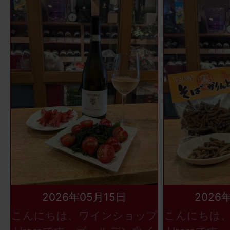
2026年05月15日
2026
こんにちは、ワインショップ
こんにちは