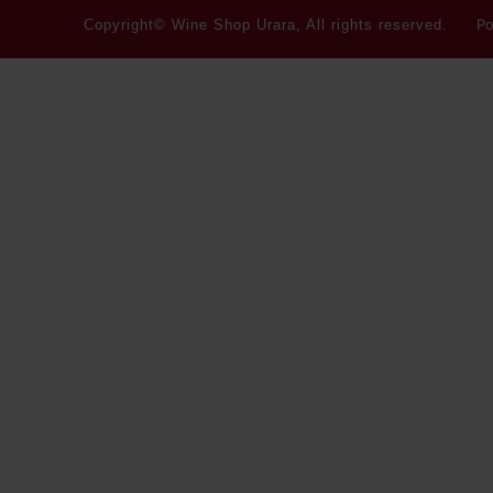
Po
Copyright© Wine Shop Urara, All rights reserved.