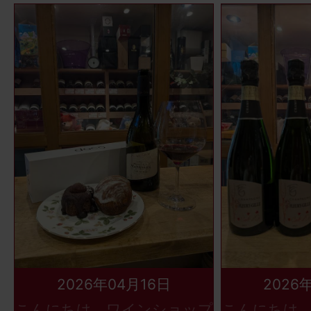
2026年04月16日
2026
こんにちは、ワインショップ
こんにちは