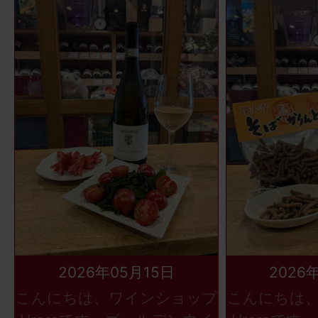
2026年05月15日
2026
こんにちは、ワインショップ
こんにちは