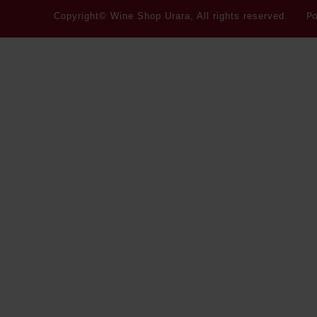
Po
Copyright© Wine Shop Urara, All rights reserved.