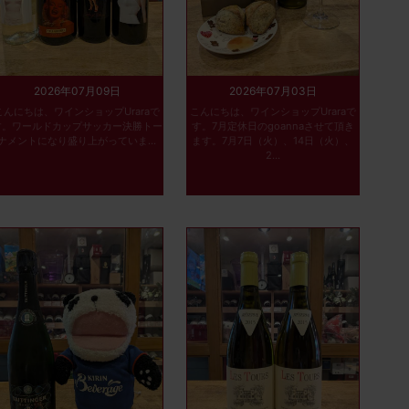
2026年07月09日
2026年07月03日
こんにちは、ワインショップUraraで
こんにちは、ワインショップUraraで
す。ワールドカップサッカー決勝トー
す。7月定休日のgoannaさせて頂き
ナメントになり盛り上がっていま...
ます。7月7日（火）、14日（火）、
2...