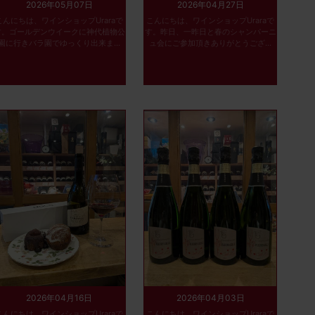
2026年05月07日
2026年04月27日
こんにちは、ワインショップUraraで
こんにちは、ワインショップUraraで
す。ゴールデンウイークに神代植物公
す。昨日、一昨日と春のシャンパーニ
園に行きバラ園でゆっくり出来ま...
ュ会にご参加頂きありがとうござ...
2026年04月16日
2026年04月03日
こんにちは、ワインショップUraraで
こんにちは、ワインショップUraraで