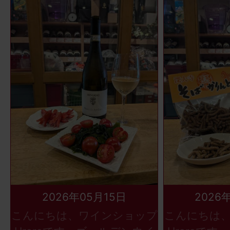
2026年05月15日
2026
こんにちは、ワインショップ
こんにちは