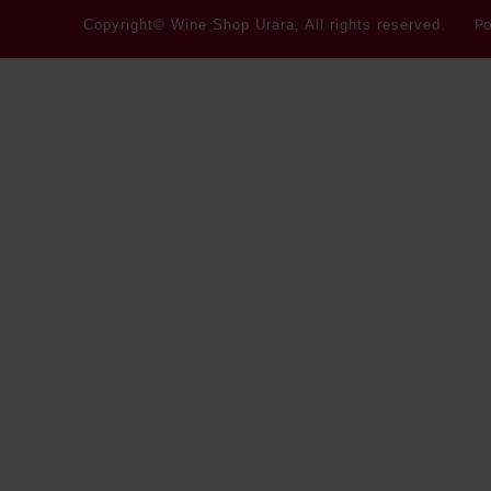
Po
Copyright© Wine Shop Urara, All rights reserved.