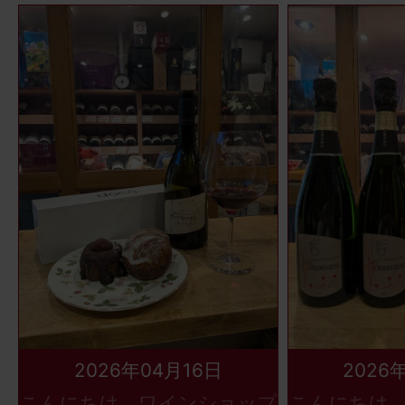
2026年04月16日
2026
こんにちは、ワインショップ
こんにちは