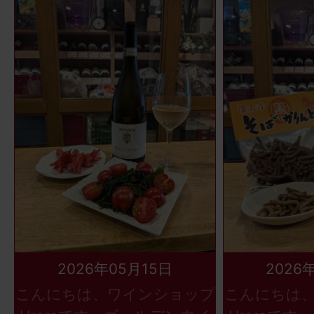
2026年05月15日
2026
こんにちは、ワインショップ
こんにちは