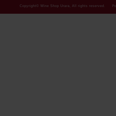
Po
Copyright© Wine Shop Urara, All rights reserved.