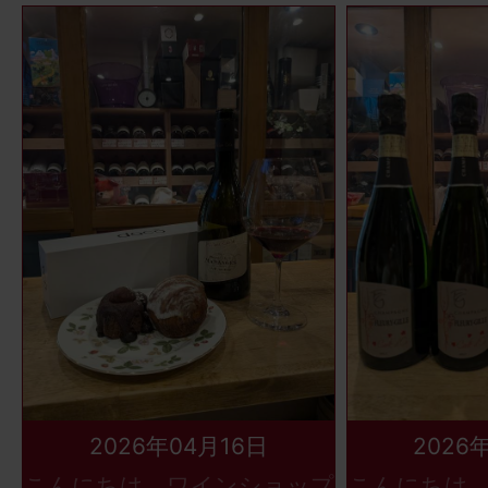
2026年04月16日
2026
こんにちは、ワインショップ
こんにちは