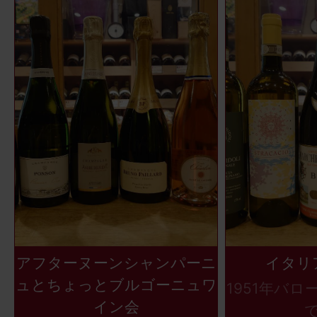
アフターヌーンシャンパーニ
イタリ
ュとちょっとブルゴーニュワ
1951年バ
イン会