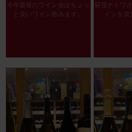
今年最後のワイン会はちょっ
荻窪ナトワ
と良いワイン飲みます。
インを楽