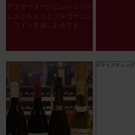
アフターヌーンにシャンパー
ニュとちょっとブルゴーニュ
ワインを楽しむ会です。