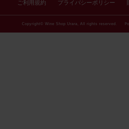
ご利用規約
プライバシーポリシー
Po
Copyright© Wine Shop Urara, All rights reserved.