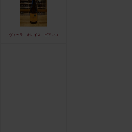
ヴィッラ オレイス ビアンコ