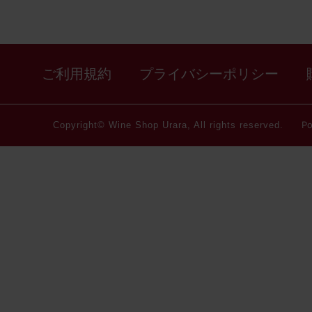
ご利用規約
プライバシーポリシー
Po
Copyright© Wine Shop Urara, All rights reserved.