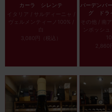
カーラ シレンテ
バーデンバ
グ ドラ
イタリア / サルディーニャ /
ヴェルメンティーノ100% /
その他 / 
白
ンボッシュ 
10
3,080円（税込）
2,86